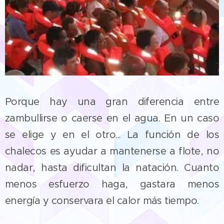
Porque hay una gran diferencia entre
zambullirse o caerse en el agua. En un caso
se elige y en el otro... La función de los
chalecos es ayudar a mantenerse a flote, no
nadar, hasta dificultan la natación. Cuanto
menos esfuerzo haga, gastara menos
energía y conservara el calor más tiempo.