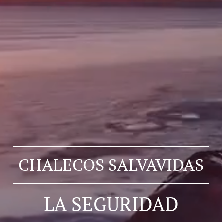
CHALECOS SALVAVIDAS
LA SEGURIDAD