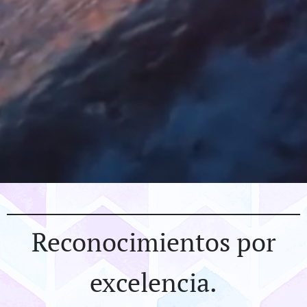
Reconocimientos por
excelencia.