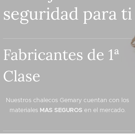
seguridad para ti
Fabricantes de 1ª
Clase
Nuestros chalecos Gemary cuentan con los
MAS SEGUROS
materiales
en el mercado.