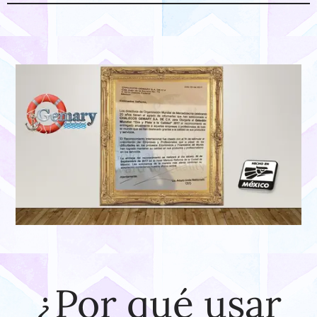
¿Por qué usar