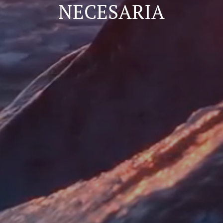
NECESARIA