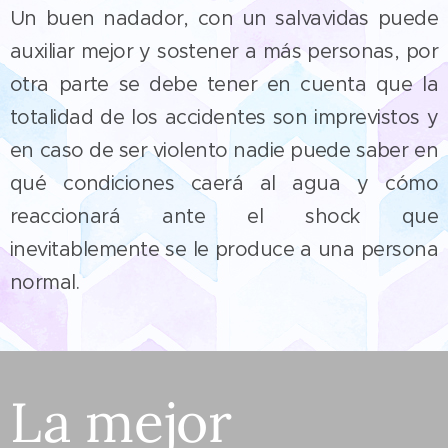
Un buen nadador, con un salvavidas puede
auxiliar mejor y sostener a más personas, por
otra parte se debe tener en cuenta que la
totalidad de los accidentes son imprevistos y
en caso de ser violento nadie puede saber en
qué condiciones caerá al agua y cómo
reaccionará ante el shock que
inevitablemente se le produce a una persona
normal.
La mejor