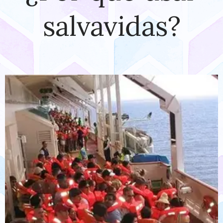
salvavidas?